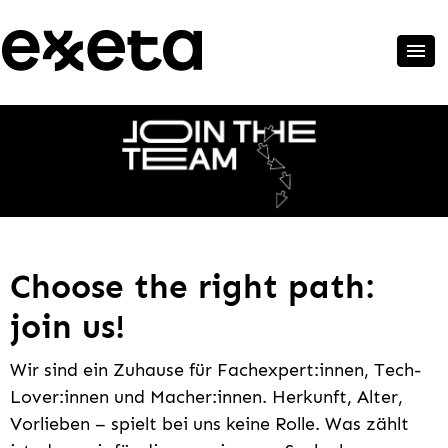
Choose the right path:
join us!
Wir sind ein Zuhause für Fachexpert:innen, Tech-
Lover:innen und Macher:innen. Herkunft, Alter,
Vorlieben – spielt bei uns keine Rolle. Was zählt