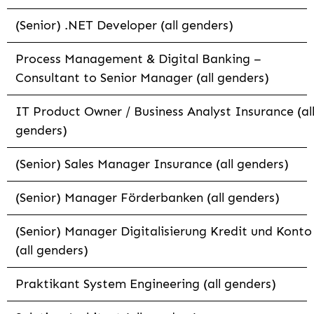
(Senior) .NET Developer (all genders)
Process Management & Digital Banking –
Consultant to Senior Manager (all genders)
IT Product Owner / Business Analyst Insurance (al
genders)
(Senior) Sales Manager Insurance (all genders)
(Senior) Manager Förderbanken (all genders)
(Senior) Manager Digitalisierung Kredit und Konto
(all genders)
Praktikant System Engineering (all genders)