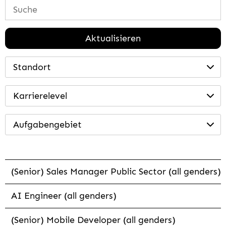
Aktualisieren
Standort
Karrierelevel
Aufgabengebiet
(Senior) Sales Manager Public Sector (all genders)
AI Engineer (all genders)
(Senior) Mobile Developer (all genders)