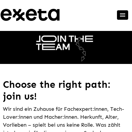
Choose the right path:
join us!
Wir sind ein Zuhause für Fachexpert:innen, Tech-
Lover:innen und Macher:innen. Herkunft, Alter,
Vorlieben – spielt bei uns keine Rolle. Was zählt