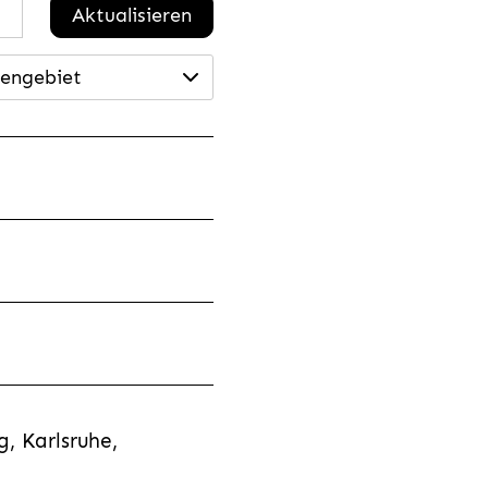
Aktualisieren
engebiet
, Karlsruhe,