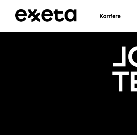
Karriere