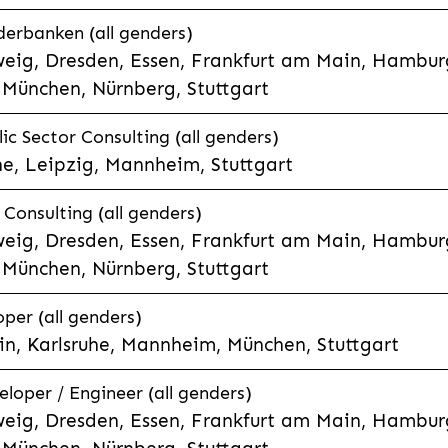
derbanken (all genders)
eig, Dresden, Essen, Frankfurt am Main, Hamburg
München, Nürnberg, Stuttgart
ic Sector Consulting (all genders)
he, Leipzig, Mannheim, Stuttgart
Consulting (all genders)
eig, Dresden, Essen, Frankfurt am Main, Hamburg
München, Nürnberg, Stuttgart
per (all genders)
n, Karlsruhe, Mannheim, München, Stuttgart
eloper / Engineer (all genders)
eig, Dresden, Essen, Frankfurt am Main, Hamburg