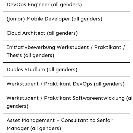
DevOps Engineer (all genders)
(Junior) Mobile Developer (all genders)
Cloud Architect (all genders)
Initiativbewerbung Werkstudent / Praktikant /
Thesis (all genders)
Duales Studium (all genders)
Werkstudent / Praktikant DevOps (all genders)
Werkstudent / Praktikant Softwareentwicklung (al
genders)
Asset Management – Consultant to Senior
Manager (all genders)