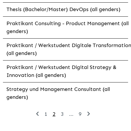
Thesis (Bachelor/Master) DevOps (all genders)
Praktikant Consulting - Product Management (all
genders)
Praktikant / Werkstudent Digitale Transformatio
(all genders)
Praktikant / Werkstudent Digital Strategy &
Innovation (all genders)
Strategy und Management Consultant (all
genders)
1
2
3
...
9