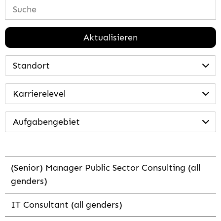
Aktualisieren
Standort
Karrierelevel
Aufgabengebiet
(Senior) Manager Public Sector Consulting (all
genders)
IT Consultant (all genders)