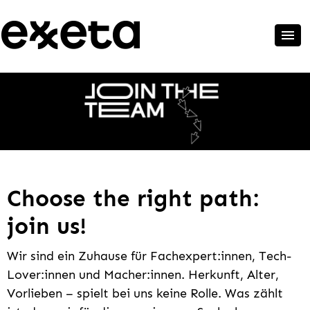
Choose the right path:
join us!
Wir sind ein Zuhause für Fachexpert:innen, Tech-
Lover:innen und Macher:innen. Herkunft, Alter,
Vorlieben – spielt bei uns keine Rolle. Was zählt