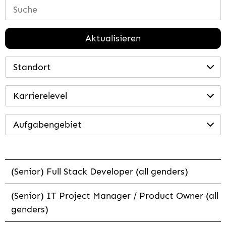
Aktualisieren
Standort
Karrierelevel
Aufgabengebiet
(Senior) Full Stack Developer (all genders)
(Senior) IT Project Manager / Product Owner (all
genders)