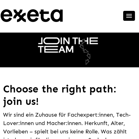
Choose the right path:
join us!
Wir sind ein Zuhause für Fachexpert:innen, Tech-
Lover:innen und Macher:innen. Herkunft, Alter,
Vorlieben – spielt bei uns keine Rolle. Was zählt