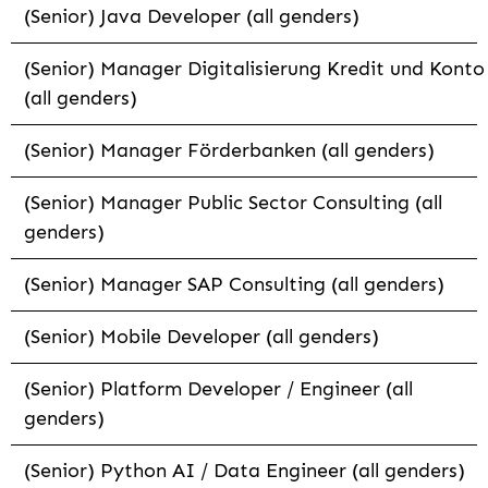
(Senior) Java Developer (all genders)
(Senior) Manager Digitalisierung Kredit und Konto
(all genders)
(Senior) Manager Förderbanken (all genders)
(Senior) Manager Public Sector Consulting (all
genders)
(Senior) Manager SAP Consulting (all genders)
(Senior) Mobile Developer (all genders)
(Senior) Platform Developer / Engineer (all
genders)
(Senior) Python AI / Data Engineer (all genders)