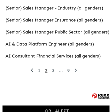
(Senior) Sales Manager - Industry (all genders)
(Senior) Sales Manager Insurance (all genders)
(Senior) Sales Manager Public Sector (all genders)
AI & Data Platform Engineer (all genders)
AI Consultant Financial Services (all genders)
1
2
3
...
9
JOB
ALERT