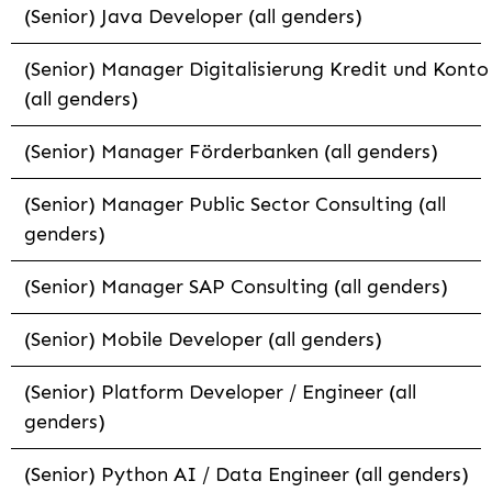
(Senior) Java Developer (all genders)
(Senior) Manager Digitalisierung Kredit und Konto
(all genders)
(Senior) Manager Förderbanken (all genders)
(Senior) Manager Public Sector Consulting (all
genders)
(Senior) Manager SAP Consulting (all genders)
(Senior) Mobile Developer (all genders)
(Senior) Platform Developer / Engineer (all
genders)
(Senior) Python AI / Data Engineer (all genders)