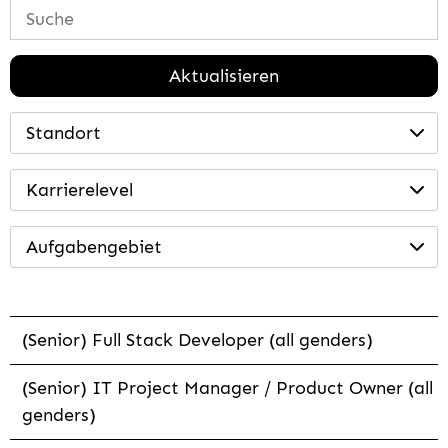
Aktualisieren
Standort
Karrierelevel
Aufgabengebiet
(Senior) Full Stack Developer (all genders)
(Senior) IT Project Manager / Product Owner (all
genders)