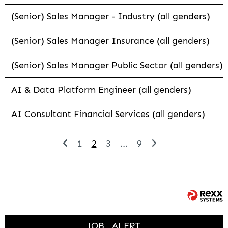
(Senior) Sales Manager - Industry (all genders)
(Senior) Sales Manager Insurance (all genders)
(Senior) Sales Manager Public Sector (all genders)
AI & Data Platform Engineer (all genders)
AI Consultant Financial Services (all genders)
1
2
3
...
9
JOB
ALERT