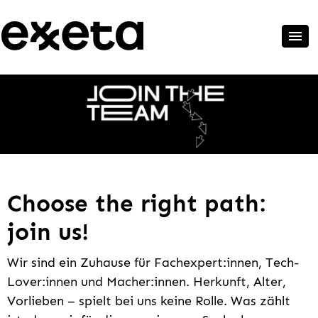
Choose the right path:
join us!
Wir sind ein Zuhause für Fachexpert:innen, Tech-
Lover:innen und Macher:innen. Herkunft, Alter,
Vorlieben – spielt bei uns keine Rolle. Was zählt