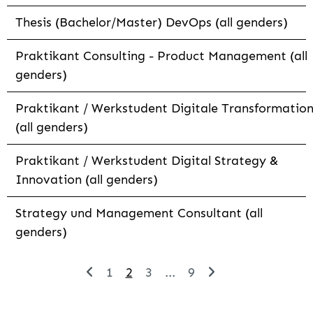
Thesis (Bachelor/Master) DevOps (all genders)
Praktikant Consulting - Product Management (all
genders)
Praktikant / Werkstudent Digitale Transformatio
(all genders)
Praktikant / Werkstudent Digital Strategy &
Innovation (all genders)
Strategy und Management Consultant (all
genders)
1
2
3
...
9