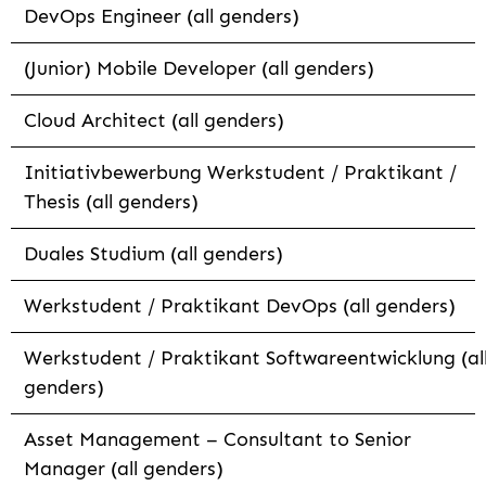
DevOps Engineer (all genders)
(Junior) Mobile Developer (all genders)
Cloud Architect (all genders)
Initiativbewerbung Werkstudent / Praktikant /
Thesis (all genders)
Duales Studium (all genders)
Werkstudent / Praktikant DevOps (all genders)
Werkstudent / Praktikant Softwareentwicklung (al
genders)
Asset Management – Consultant to Senior
Manager (all genders)