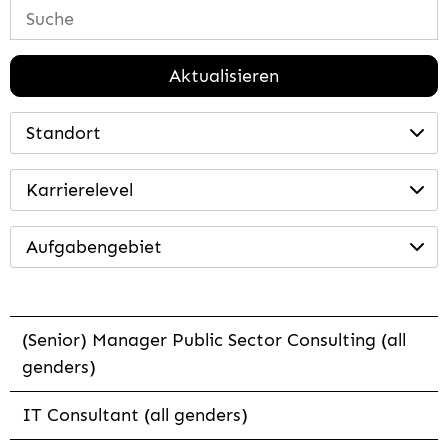
Aktualisieren
Standort
Karrierelevel
Aufgabengebiet
(Senior) Manager Public Sector Consulting (all
genders)
IT Consultant (all genders)