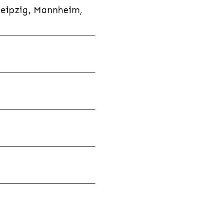
Leipzig, Mannheim,