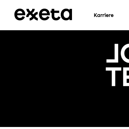
Karriere