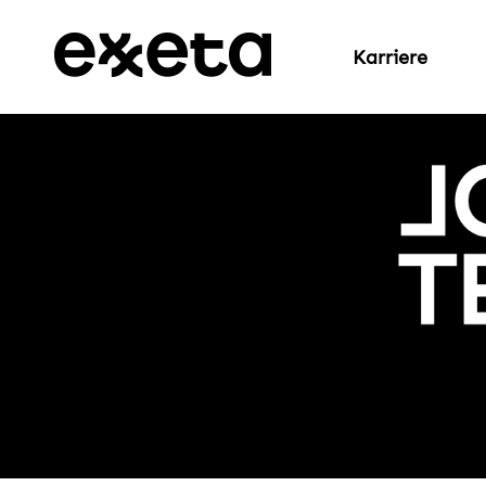
Karriere