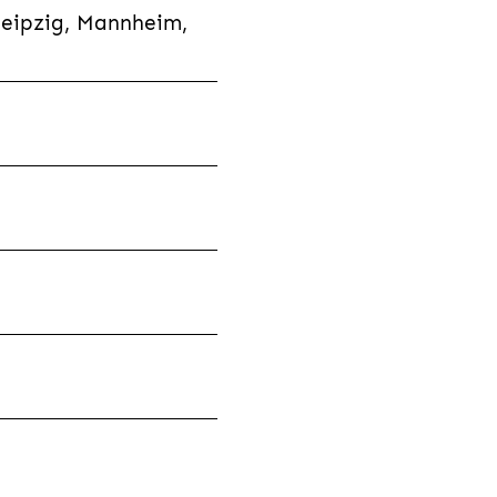
Leipzig, Mannheim,