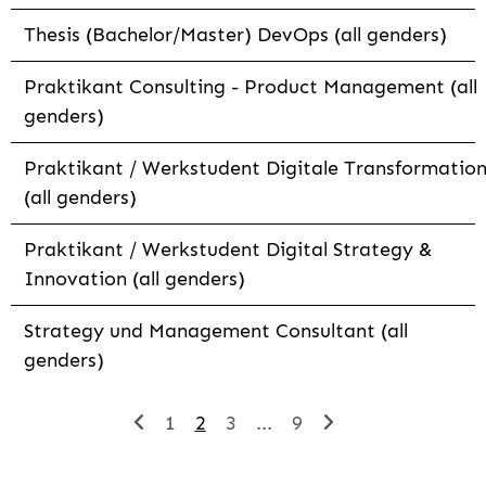
Thesis (Bachelor/Master) DevOps (all genders)
Praktikant Consulting - Product Management (all
genders)
Praktikant / Werkstudent Digitale Transformatio
(all genders)
Praktikant / Werkstudent Digital Strategy &
Innovation (all genders)
Strategy und Management Consultant (all
genders)
1
2
3
...
9