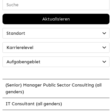
Aktualisieren
Standort
Karrierelevel
Aufgabengebiet
(Senior) Manager Public Sector Consulting (all
genders)
IT Consultant (all genders)