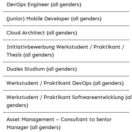
DevOps Engineer (all genders)
(Junior) Mobile Developer (all genders)
Cloud Architect (all genders)
Initiativbewerbung Werkstudent / Praktikant /
Thesis (all genders)
Duales Studium (all genders)
Werkstudent / Praktikant DevOps (all genders)
Werkstudent / Praktikant Softwareentwicklung (al
genders)
Asset Management – Consultant to Senior
Manager (all genders)