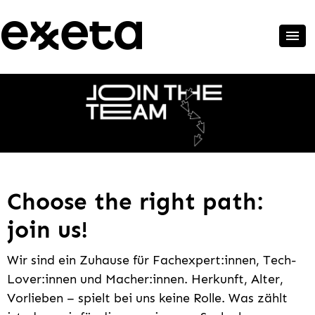
Choose the right path:
join us!
Wir sind ein Zuhause für Fachexpert:innen, Tech-
Lover:innen und Macher:innen. Herkunft, Alter,
Vorlieben – spielt bei uns keine Rolle. Was zählt