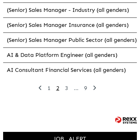
(Senior) Sales Manager - Industry (all genders)
(Senior) Sales Manager Insurance (all genders)
(Senior) Sales Manager Public Sector (all genders)
AI & Data Platform Engineer (all genders)
AI Consultant Financial Services (all genders)
1
2
3
...
9
JOB
ALERT