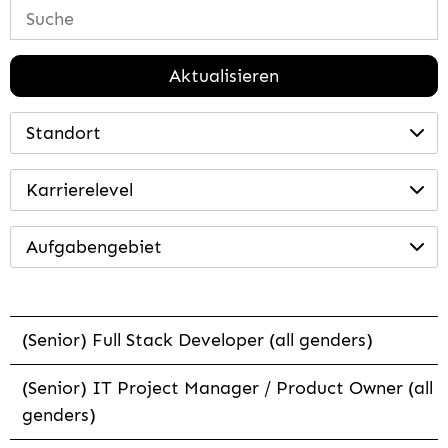
Aktualisieren
Standort
Karrierelevel
Aufgabengebiet
(Senior) Full Stack Developer (all genders)
(Senior) IT Project Manager / Product Owner (all
genders)