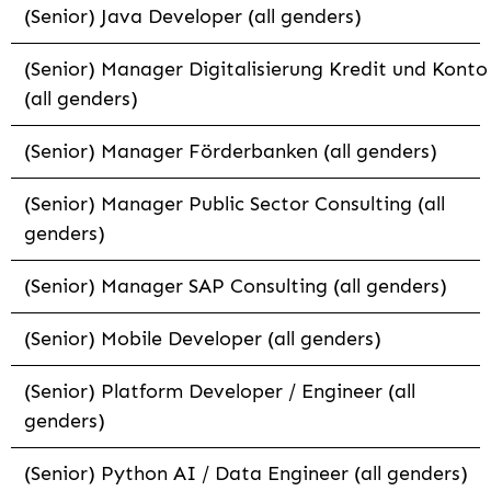
(Senior) Java Developer (all genders)
(Senior) Manager Digitalisierung Kredit und Konto
(all genders)
(Senior) Manager Förderbanken (all genders)
(Senior) Manager Public Sector Consulting (all
genders)
(Senior) Manager SAP Consulting (all genders)
(Senior) Mobile Developer (all genders)
(Senior) Platform Developer / Engineer (all
genders)
(Senior) Python AI / Data Engineer (all genders)