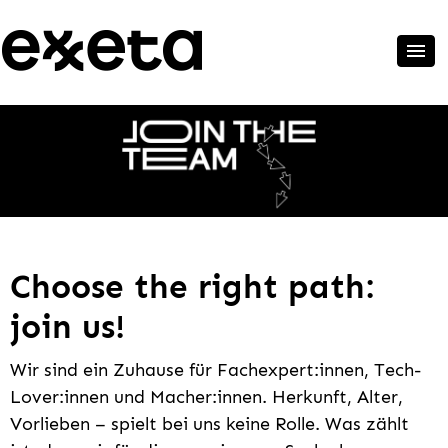
Choose the right path:
join us!
Wir sind ein Zuhause für Fachexpert:innen, Tech-
Lover:innen und Macher:innen. Herkunft, Alter,
Vorlieben – spielt bei uns keine Rolle. Was zählt