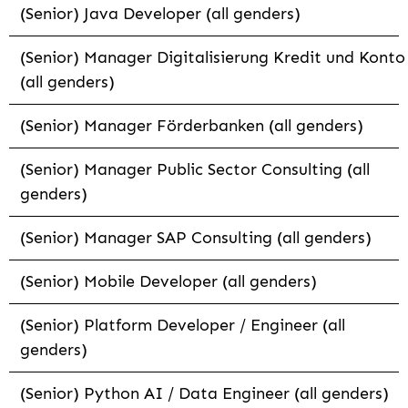
(Senior) Java Developer (all genders)
(Senior) Manager Digitalisierung Kredit und Konto
(all genders)
(Senior) Manager Förderbanken (all genders)
(Senior) Manager Public Sector Consulting (all
genders)
(Senior) Manager SAP Consulting (all genders)
(Senior) Mobile Developer (all genders)
(Senior) Platform Developer / Engineer (all
genders)
(Senior) Python AI / Data Engineer (all genders)