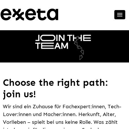
Choose the right path:
join us!
Wir sind ein Zuhause für Fachexpert:innen, Tech-
Lover:innen und Macher:innen. Herkunft, Alter,
Vorlieben – spielt bei uns keine Rolle. Was zählt