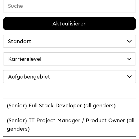
Aktualisieren
Standort
Karrierelevel
Aufgabengebiet
(Senior) Full Stack Developer (all genders)
(Senior) IT Project Manager / Product Owner (all
genders)