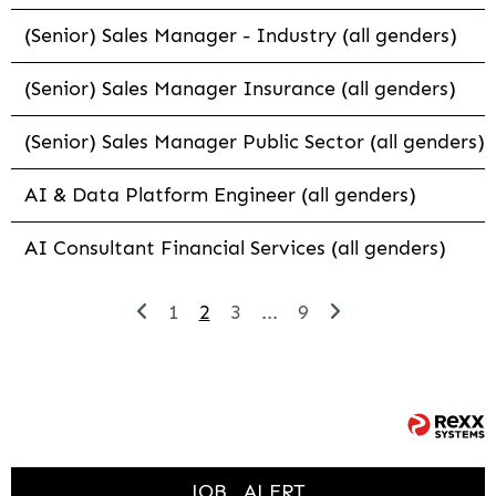
(Senior) Sales Manager - Industry (all genders)
(Senior) Sales Manager Insurance (all genders)
(Senior) Sales Manager Public Sector (all genders)
AI & Data Platform Engineer (all genders)
AI Consultant Financial Services (all genders)
1
2
3
...
9
JOB
ALERT