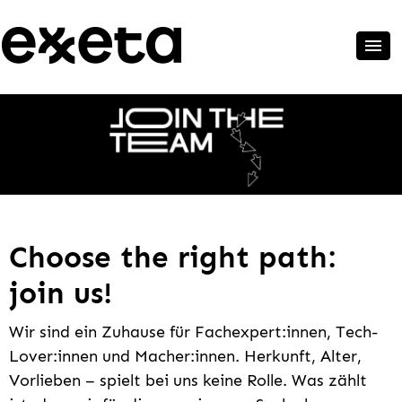
Choose the right path:
join us!
Wir sind ein Zuhause für Fachexpert:innen, Tech-
Lover:innen und Macher:innen. Herkunft, Alter,
Vorlieben – spielt bei uns keine Rolle. Was zählt