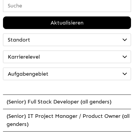
Aktualisieren
Standort
Karrierelevel
Aufgabengebiet
(Senior) Full Stack Developer (all genders)
(Senior) IT Project Manager / Product Owner (all
genders)