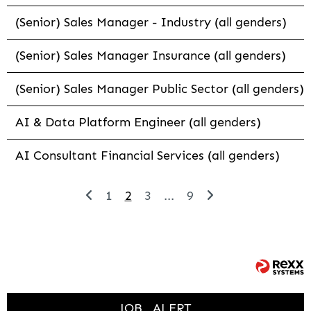
(Senior) Sales Manager - Industry (all genders)
(Senior) Sales Manager Insurance (all genders)
(Senior) Sales Manager Public Sector (all genders)
AI & Data Platform Engineer (all genders)
AI Consultant Financial Services (all genders)
1
2
3
...
9
JOB
ALERT