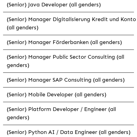
(Senior) Java Developer (all genders)
(Senior) Manager Digitalisierung Kredit und Konto
(all genders)
(Senior) Manager Förderbanken (all genders)
(Senior) Manager Public Sector Consulting (all
genders)
(Senior) Manager SAP Consulting (all genders)
(Senior) Mobile Developer (all genders)
(Senior) Platform Developer / Engineer (all
genders)
(Senior) Python AI / Data Engineer (all genders)