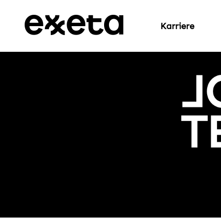
Karriere