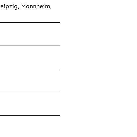
Leipzig, Mannheim,