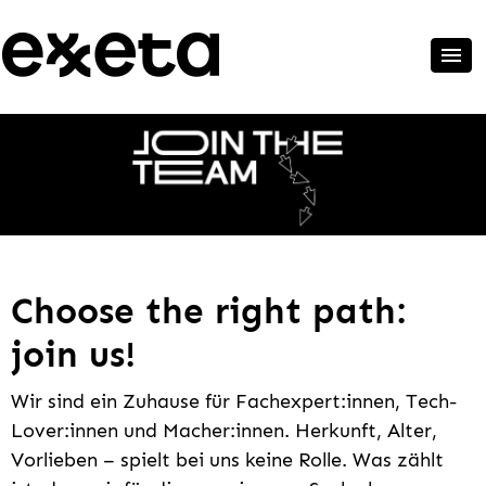
Choose the right path:
join us!
Wir sind ein Zuhause für Fachexpert:innen, Tech-
Lover:innen und Macher:innen. Herkunft, Alter,
Vorlieben – spielt bei uns keine Rolle. Was zählt