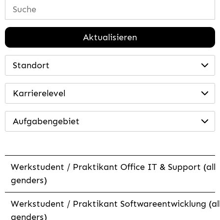
Aktualisieren
Standort
Karrierelevel
Aufgabengebiet
Werkstudent / Praktikant Office IT & Support (all
genders)
Werkstudent / Praktikant Softwareentwicklung (al
genders)