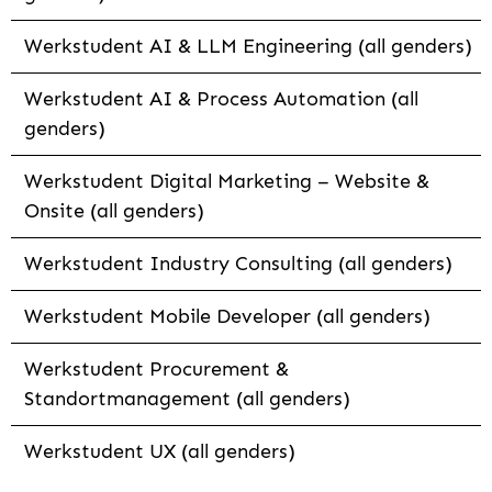
Werkstudent AI & LLM Engineering (all genders)
Werkstudent AI & Process Automation (all
genders)
Werkstudent Digital Marketing – Website &
Onsite (all genders)
Werkstudent Industry Consulting (all genders)
Werkstudent Mobile Developer (all genders)
Werkstudent Procurement &
Standortmanagement (all genders)
Werkstudent UX (all genders)