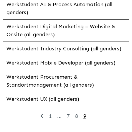
Werkstudent AI & Process Automation (all
genders)
Werkstudent Digital Marketing – Website &
Onsite (all genders)
Werkstudent Industry Consulting (all genders)
Werkstudent Mobile Developer (all genders)
Werkstudent Procurement &
Standortmanagement (all genders)
Werkstudent UX (all genders)
1
...
7
8
9