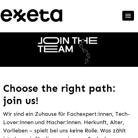
Choose the right path:
join us!
Wir sind ein Zuhause für Fachexpert:innen, Tech-
Lover:innen und Macher:innen. Herkunft, Alter,
Vorlieben – spielt bei uns keine Rolle. Was zählt