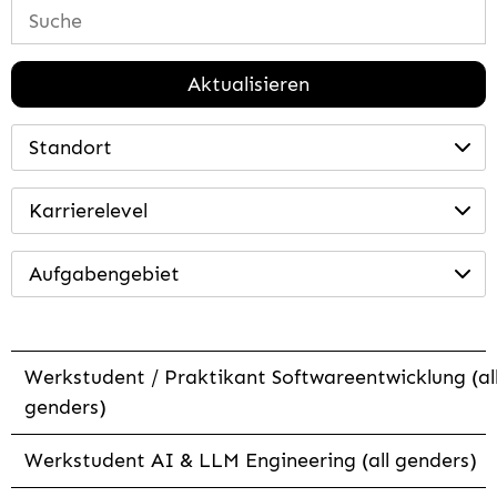
Aktualisieren
Standort
Karrierelevel
Aufgabengebiet
Werkstudent / Praktikant Softwareentwicklung (al
genders)
Werkstudent AI & LLM Engineering (all genders)