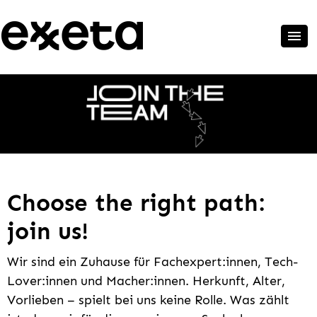
Choose the right path:
join us!
Wir sind ein Zuhause für Fachexpert:innen, Tech-
Lover:innen und Macher:innen. Herkunft, Alter,
Vorlieben – spielt bei uns keine Rolle. Was zählt