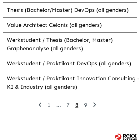
Thesis (Bachelor/Master) DevOps (all genders)
Value Architect Celonis (all genders)
Werkstudent / Thesis (Bachelor, Master)
Graphenanalyse (all genders)
Werkstudent / Praktikant DevOps (all genders)
Werkstudent / Praktikant Innovation Consulting -
KI & Industry (all genders)
1
...
7
8
9