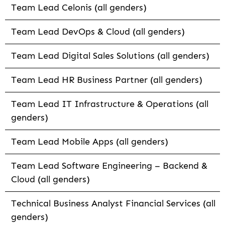
Team Lead Celonis (all genders)
Team Lead DevOps & Cloud (all genders)
Team Lead Digital Sales Solutions (all genders)
Team Lead HR Business Partner (all genders)
Team Lead IT Infrastructure & Operations (all
genders)
Team Lead Mobile Apps (all genders)
Team Lead Software Engineering – Backend &
Cloud (all genders)
Technical Business Analyst Financial Services (all
genders)