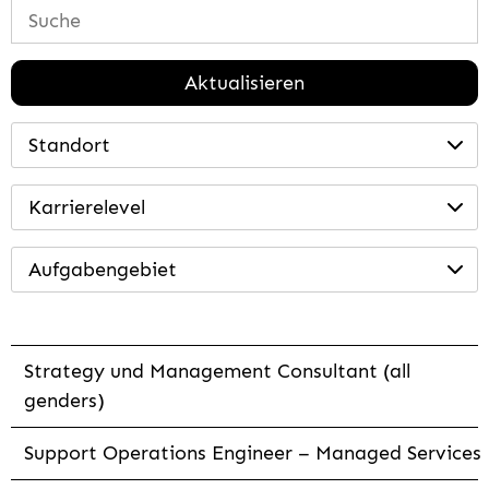
Aktualisieren
Standort
Karrierelevel
Aufgabengebiet
Strategy und Management Consultant (all
genders)
Support Operations Engineer – Managed Services