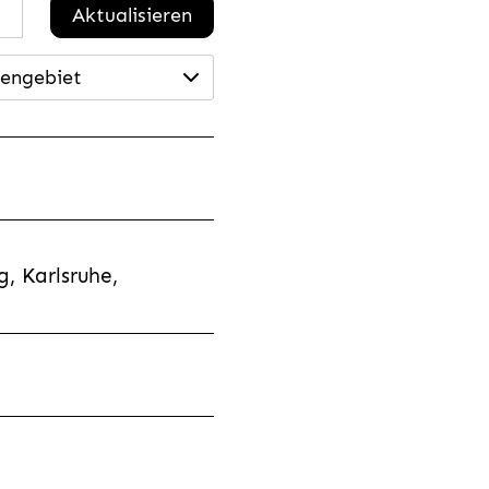
Aktualisieren
engebiet
, Karlsruhe,