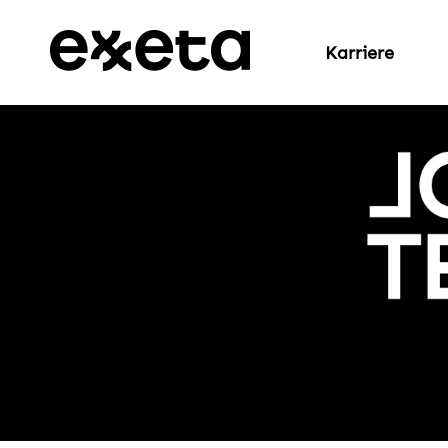
Karriere