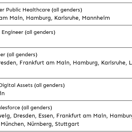
 Public Healthcare (all genders)
 am Main, Hamburg, Karlsruhe, Mannheim
 Engineer (all genders)
er (all genders)
esden, Frankfurt am Main, Hamburg, Karlsruhe, 
Digital Assets (all genders)
in
lesforce (all genders)
eig, Dresden, Essen, Frankfurt am Main, Hamburg
München, Nürnberg, Stuttgart