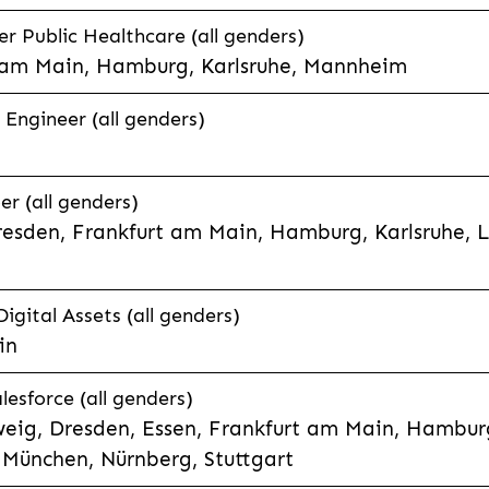
 Public Healthcare (all genders)
 am Main, Hamburg, Karlsruhe, Mannheim
 Engineer (all genders)
er (all genders)
esden, Frankfurt am Main, Hamburg, Karlsruhe, 
Digital Assets (all genders)
in
lesforce (all genders)
eig, Dresden, Essen, Frankfurt am Main, Hamburg
München, Nürnberg, Stuttgart