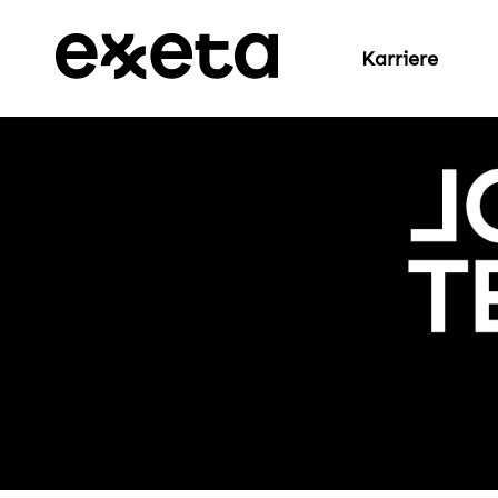
Karriere