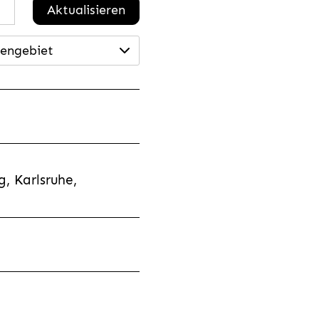
Aktualisieren
engebiet
, Karlsruhe,