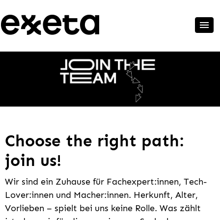
Choose the right path:
join us!
Wir sind ein Zuhause für Fachexpert:innen, Tech-
Lover:innen und Macher:innen. Herkunft, Alter,
Vorlieben – spielt bei uns keine Rolle. Was zählt