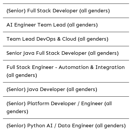
(Senior) Full Stack Developer (all genders)
AI Engineer Team Lead (all genders)
Team Lead DevOps & Cloud (all genders)
Senior Java Full Stack Developer (all genders)
Full Stack Engineer - Automation & Integration
(all genders)
(Senior) Java Developer (all genders)
(Senior) Platform Developer / Engineer (all
genders)
(Senior) Python AI / Data Engineer (all genders)