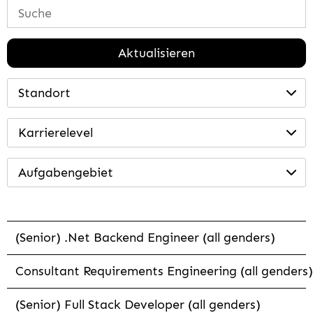
Aktualisieren
Standort
Karrierelevel
Aufgabengebiet
(Senior) .Net Backend Engineer (all genders)
Consultant Requirements Engineering (all genders)
(Senior) Full Stack Developer (all genders)