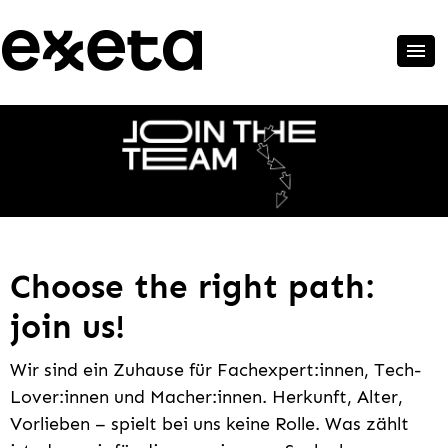
Choose the right path:
join us!
Wir sind ein Zuhause für Fachexpert:innen, Tech-
Lover:innen und Macher:innen. Herkunft, Alter,
Vorlieben – spielt bei uns keine Rolle. Was zählt