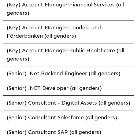
(Key) Account Manager Financial Services (all
genders)
(Key) Account Manager Landes- und
Förderbanken (all genders)
(Key) Account Manager Public Healthcare (all
genders)
(Senior) .Net Backend Engineer (all genders)
(Senior) .NET Developer (all genders)
(Senior) Consultant - Digital Assets (all genders)
(Senior) Consultant Salesforce (all genders)
(Senior) Consultant SAP (all genders)