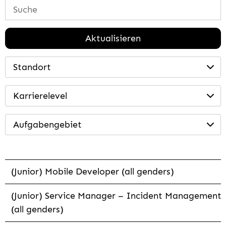
Aktualisieren
Standort
Karrierelevel
Aufgabengebiet
(Junior) Mobile Developer (all genders)
(Junior) Service Manager – Incident Management
(all genders)