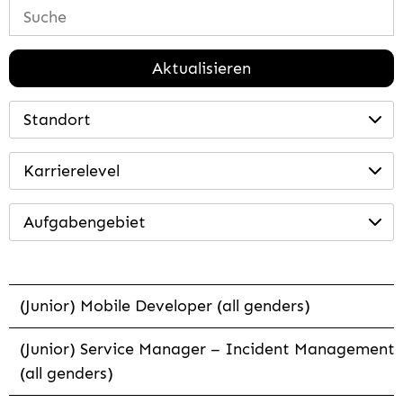
Aktualisieren
Standort
Karrierelevel
Aufgabengebiet
(Junior) Mobile Developer (all genders)
(Junior) Service Manager – Incident Management
(all genders)