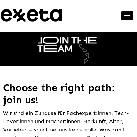
Choose the right path:
join us!
Wir sind ein Zuhause für Fachexpert:innen, Tech-
Lover:innen und Macher:innen. Herkunft, Alter,
Vorlieben – spielt bei uns keine Rolle. Was zählt