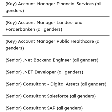
(Key) Account Manager Financial Services (all
genders)
(Key) Account Manager Landes- und
Förderbanken (all genders)
(Key) Account Manager Public Healthcare (all
genders)
(Senior) .Net Backend Engineer (all genders)
(Senior) .NET Developer (all genders)
(Senior) Consultant - Digital Assets (all genders)
(Senior) Consultant Salesforce (all genders)
(Senior) Consultant SAP (all genders)