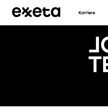
Karriere