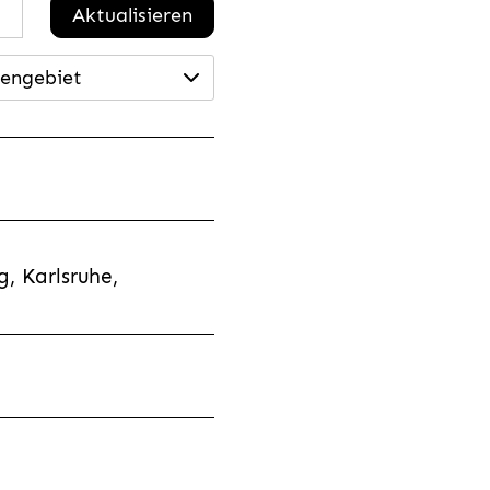
Aktualisieren
engebiet
, Karlsruhe,