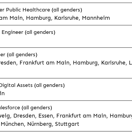
 Public Healthcare (all genders)
 am Main, Hamburg, Karlsruhe, Mannheim
 Engineer (all genders)
er (all genders)
esden, Frankfurt am Main, Hamburg, Karlsruhe, 
Digital Assets (all genders)
in
lesforce (all genders)
eig, Dresden, Essen, Frankfurt am Main, Hamburg
München, Nürnberg, Stuttgart