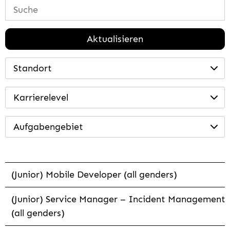
Aktualisieren
Standort
Karrierelevel
Aufgabengebiet
(Junior) Mobile Developer (all genders)
(Junior) Service Manager – Incident Management
(all genders)