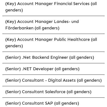
(Key) Account Manager Financial Services (all
genders)
(Key) Account Manager Landes- und
Förderbanken (all genders)
(Key) Account Manager Public Healthcare (all
genders)
(Senior) .Net Backend Engineer (all genders)
(Senior) .NET Developer (all genders)
(Senior) Consultant - Digital Assets (all genders)
(Senior) Consultant Salesforce (all genders)
(Senior) Consultant SAP (all genders)