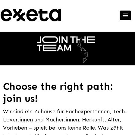
Choose the right path:
join us!
Wir sind ein Zuhause für Fachexpert:innen, Tech-
Lover:innen und Macher:innen. Herkunft, Alter,
Vorlieben – spielt bei uns keine Rolle. Was zählt