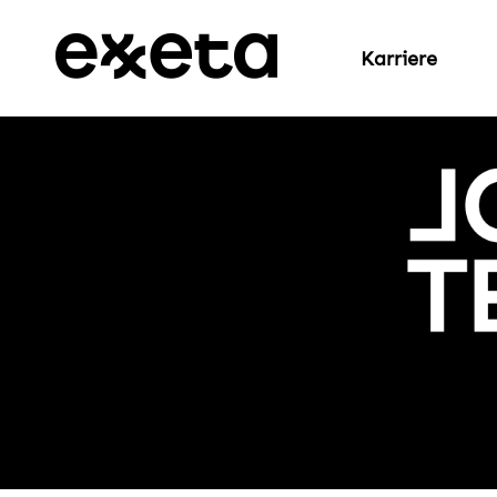
Karriere