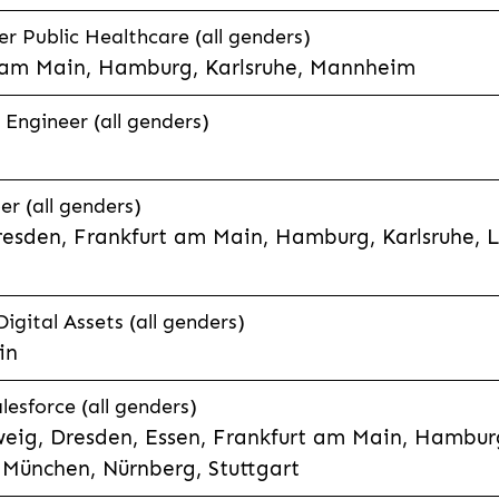
 Public Healthcare (all genders)
 am Main, Hamburg, Karlsruhe, Mannheim
 Engineer (all genders)
er (all genders)
esden, Frankfurt am Main, Hamburg, Karlsruhe, 
Digital Assets (all genders)
in
lesforce (all genders)
eig, Dresden, Essen, Frankfurt am Main, Hamburg
München, Nürnberg, Stuttgart