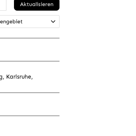
Aktualisieren
engebiet
, Karlsruhe,