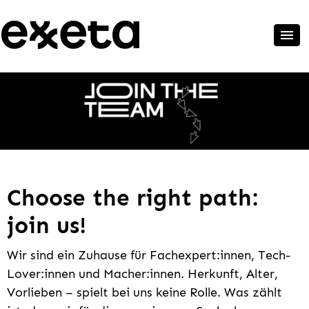
Choose the right path:
join us!
Wir sind ein Zuhause für Fachexpert:innen, Tech-
Lover:innen und Macher:innen. Herkunft, Alter,
Vorlieben – spielt bei uns keine Rolle. Was zählt