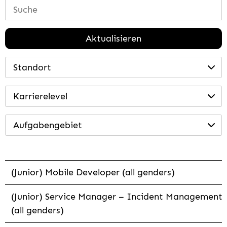
Aktualisieren
Standort
Karrierelevel
Aufgabengebiet
(Junior) Mobile Developer (all genders)
(Junior) Service Manager – Incident Management
(all genders)