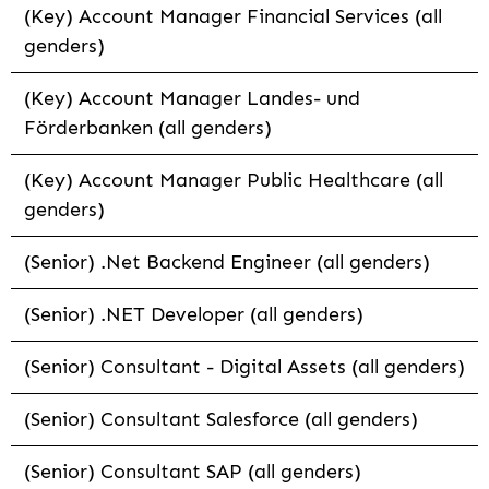
(Key) Account Manager Financial Services (all
genders)
(Key) Account Manager Landes- und
Förderbanken (all genders)
(Key) Account Manager Public Healthcare (all
genders)
(Senior) .Net Backend Engineer (all genders)
(Senior) .NET Developer (all genders)
(Senior) Consultant - Digital Assets (all genders)
(Senior) Consultant Salesforce (all genders)
(Senior) Consultant SAP (all genders)