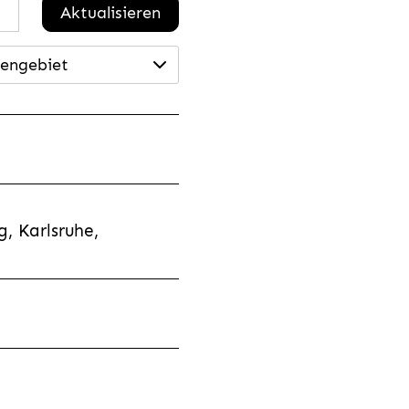
Aktualisieren
engebiet
, Karlsruhe,