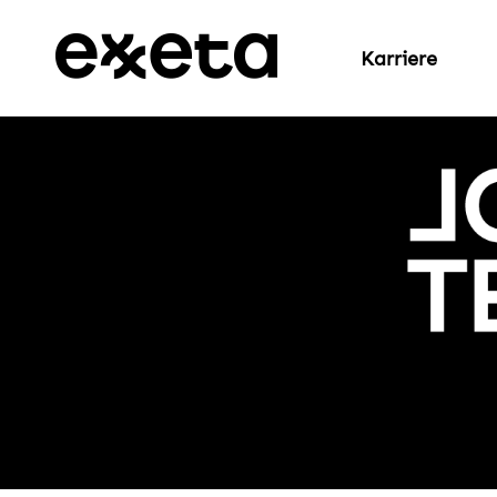
Karriere