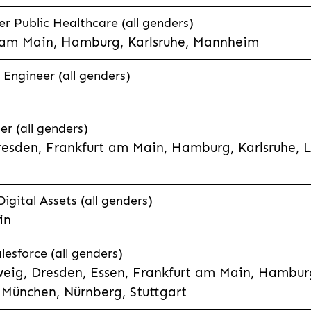
 Public Healthcare (all genders)
 am Main, Hamburg, Karlsruhe, Mannheim
 Engineer (all genders)
er (all genders)
esden, Frankfurt am Main, Hamburg, Karlsruhe, 
Digital Assets (all genders)
in
lesforce (all genders)
eig, Dresden, Essen, Frankfurt am Main, Hamburg
München, Nürnberg, Stuttgart