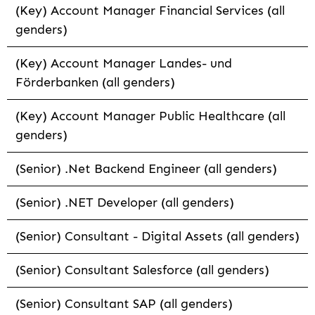
(Key) Account Manager Financial Services (all
genders)
(Key) Account Manager Landes- und
Förderbanken (all genders)
(Key) Account Manager Public Healthcare (all
genders)
(Senior) .Net Backend Engineer (all genders)
(Senior) .NET Developer (all genders)
(Senior) Consultant - Digital Assets (all genders)
(Senior) Consultant Salesforce (all genders)
(Senior) Consultant SAP (all genders)