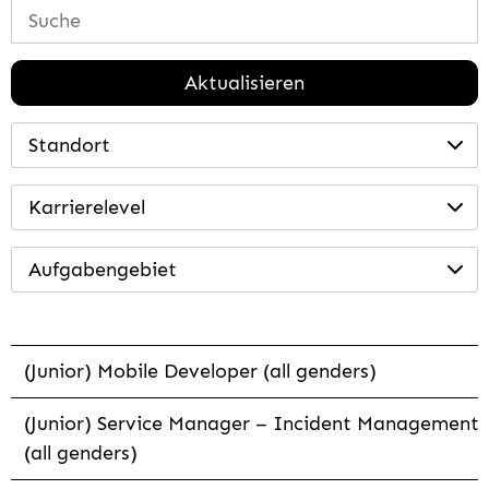
Aktualisieren
Standort
Karrierelevel
Aufgabengebiet
(Junior) Mobile Developer (all genders)
(Junior) Service Manager – Incident Management
(all genders)