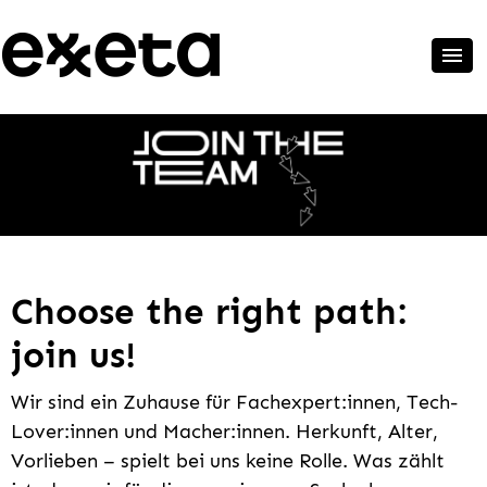
Choose the right path:
join us!
Wir sind ein Zuhause für Fachexpert:innen, Tech-
Lover:innen und Macher:innen. Herkunft, Alter,
Vorlieben – spielt bei uns keine Rolle. Was zählt