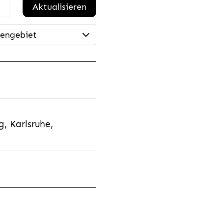
Aktualisieren
engebiet
, Karlsruhe,