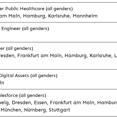
 Public Healthcare (all genders)
 am Main, Hamburg, Karlsruhe, Mannheim
 Engineer (all genders)
er (all genders)
esden, Frankfurt am Main, Hamburg, Karlsruhe, 
Digital Assets (all genders)
in
lesforce (all genders)
eig, Dresden, Essen, Frankfurt am Main, Hamburg
München, Nürnberg, Stuttgart