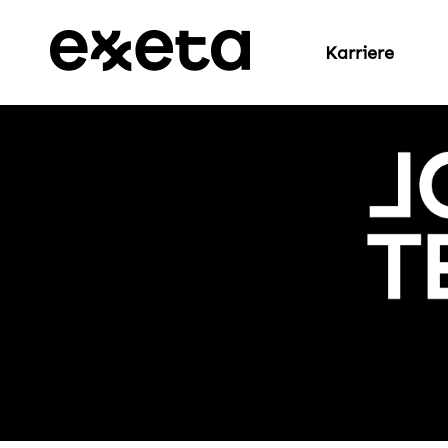
Karriere