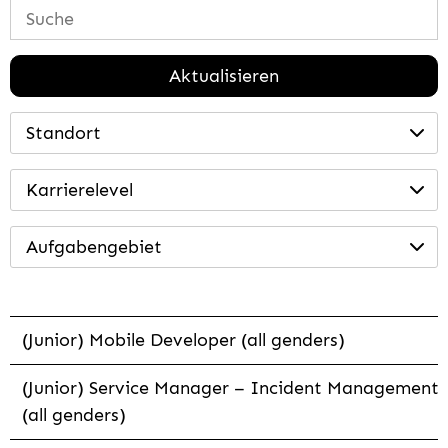
Aktualisieren
Standort
Karrierelevel
Aufgabengebiet
(Junior) Mobile Developer (all genders)
(Junior) Service Manager – Incident Management
(all genders)