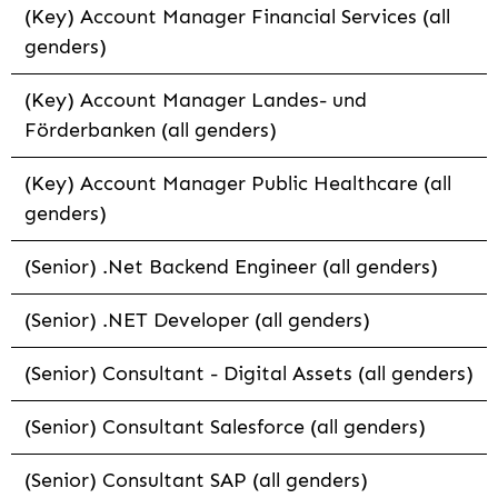
(Key) Account Manager Financial Services (all
genders)
(Key) Account Manager Landes- und
Förderbanken (all genders)
(Key) Account Manager Public Healthcare (all
genders)
(Senior) .Net Backend Engineer (all genders)
(Senior) .NET Developer (all genders)
(Senior) Consultant - Digital Assets (all genders)
(Senior) Consultant Salesforce (all genders)
(Senior) Consultant SAP (all genders)