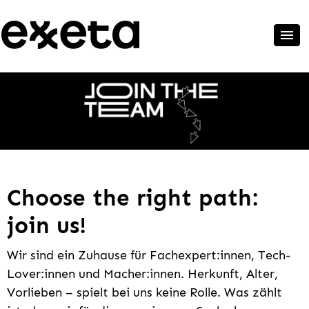
Choose the right path:
join us!
Wir sind ein Zuhause für Fachexpert:innen, Tech-
Lover:innen und Macher:innen. Herkunft, Alter,
Vorlieben – spielt bei uns keine Rolle. Was zählt