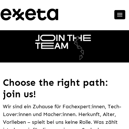
Choose the right path:
join us!
Wir sind ein Zuhause für Fachexpert:innen, Tech-
Lover:innen und Macher:innen. Herkunft, Alter,
Vorlieben – spielt bei uns keine Rolle. Was zählt