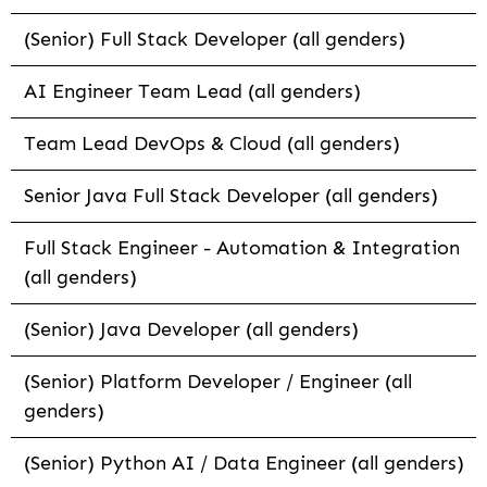
(Senior) Full Stack Developer (all genders)
AI Engineer Team Lead (all genders)
Team Lead DevOps & Cloud (all genders)
Senior Java Full Stack Developer (all genders)
Full Stack Engineer - Automation & Integration
(all genders)
(Senior) Java Developer (all genders)
(Senior) Platform Developer / Engineer (all
genders)
(Senior) Python AI / Data Engineer (all genders)