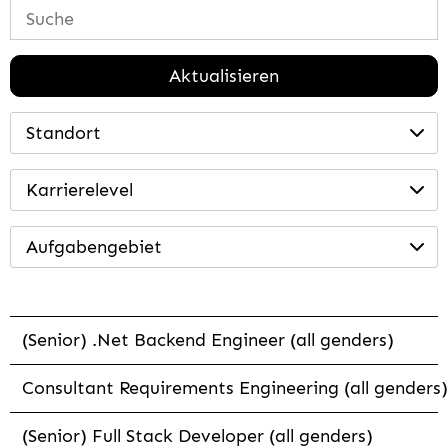
Aktualisieren
Standort
Karrierelevel
Aufgabengebiet
(Senior) .Net Backend Engineer (all genders)
Consultant Requirements Engineering (all genders)
(Senior) Full Stack Developer (all genders)