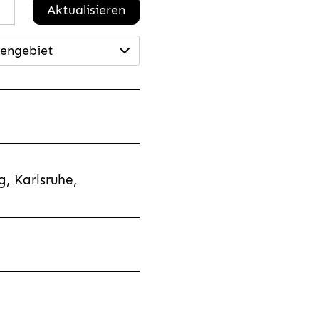
Aktualisieren
engebiet
, Karlsruhe,