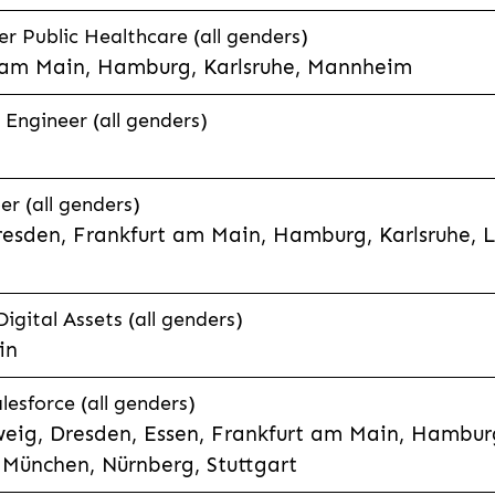
 Public Healthcare (all genders)
 am Main, Hamburg, Karlsruhe, Mannheim
 Engineer (all genders)
er (all genders)
esden, Frankfurt am Main, Hamburg, Karlsruhe, 
Digital Assets (all genders)
in
lesforce (all genders)
eig, Dresden, Essen, Frankfurt am Main, Hamburg
München, Nürnberg, Stuttgart