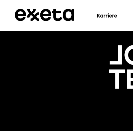
Karriere