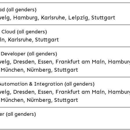
d (all genders)
eig, Hamburg, Karlsruhe, Leipzig, Stuttgart
loud (all genders)
, Karlsruhe, Stuttgart
 Developer (all genders)
eig, Dresden, Essen, Frankfurt am Main, Hamburg
München, Nürnberg, Stuttgart
 Automation & Integration (all genders)
eig, Dresden, Essen, Frankfurt am Main, Hamburg
München, Nürnberg, Stuttgart
r (all genders)