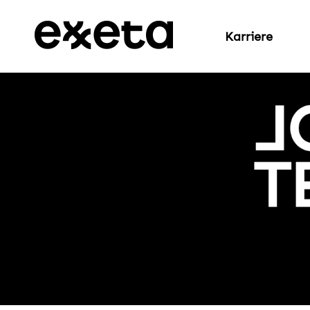
Karriere