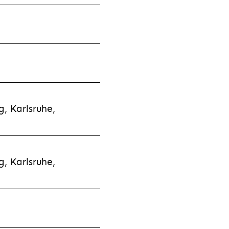
, Karlsruhe,
, Karlsruhe,