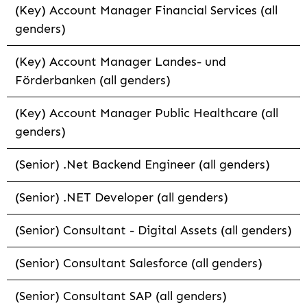
(Key) Account Manager Financial Services (all
genders)
(Key) Account Manager Landes- und
Förderbanken (all genders)
(Key) Account Manager Public Healthcare (all
genders)
(Senior) .Net Backend Engineer (all genders)
(Senior) .NET Developer (all genders)
(Senior) Consultant - Digital Assets (all genders)
(Senior) Consultant Salesforce (all genders)
(Senior) Consultant SAP (all genders)