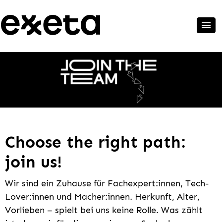
Choose the right path:
join us!
Wir sind ein Zuhause für Fachexpert:innen, Tech-
Lover:innen und Macher:innen. Herkunft, Alter,
Vorlieben – spielt bei uns keine Rolle. Was zählt