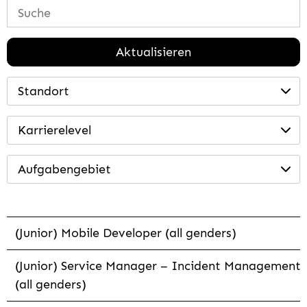
Aktualisieren
Standort
Karrierelevel
Aufgabengebiet
(Junior) Mobile Developer (all genders)
(Junior) Service Manager – Incident Management
(all genders)