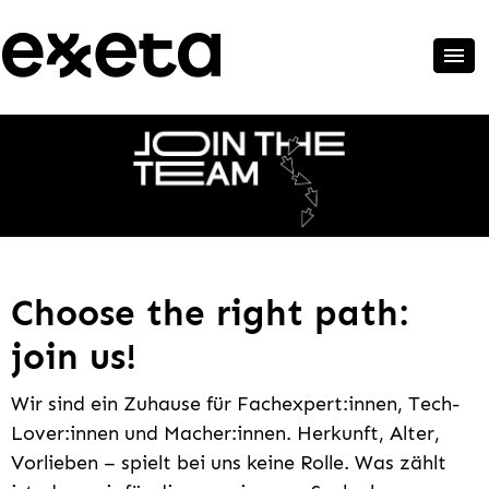
Choose the right path:
join us!
Wir sind ein Zuhause für Fachexpert:innen, Tech-
Lover:innen und Macher:innen. Herkunft, Alter,
Vorlieben – spielt bei uns keine Rolle. Was zählt