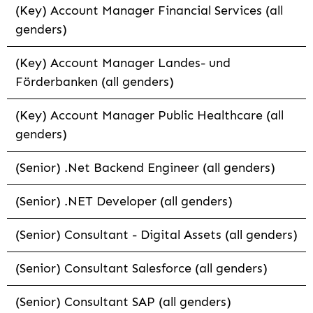
(Key) Account Manager Financial Services (all
genders)
(Key) Account Manager Landes- und
Förderbanken (all genders)
(Key) Account Manager Public Healthcare (all
genders)
(Senior) .Net Backend Engineer (all genders)
(Senior) .NET Developer (all genders)
(Senior) Consultant - Digital Assets (all genders)
(Senior) Consultant Salesforce (all genders)
(Senior) Consultant SAP (all genders)