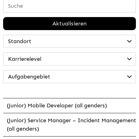
Aktualisieren
Standort
Karrierelevel
Aufgabengebiet
(Junior) Mobile Developer (all genders)
(Junior) Service Manager – Incident Management
(all genders)