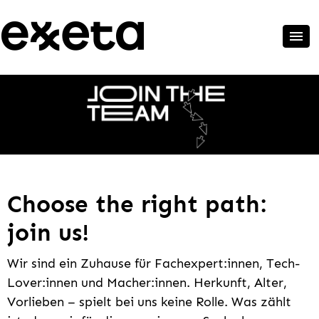
Choose the right path:
join us!
Wir sind ein Zuhause für Fachexpert:innen, Tech-
Lover:innen und Macher:innen. Herkunft, Alter,
Vorlieben – spielt bei uns keine Rolle. Was zählt