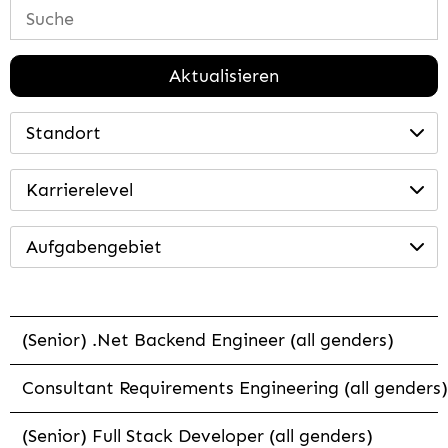
Aktualisieren
Standort
Karrierelevel
Aufgabengebiet
(Senior) .Net Backend Engineer (all genders)
Consultant Requirements Engineering (all genders)
(Senior) Full Stack Developer (all genders)