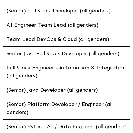
(Senior) Full Stack Developer (all genders)
AI Engineer Team Lead (all genders)
Team Lead DevOps & Cloud (all genders)
Senior Java Full Stack Developer (all genders)
Full Stack Engineer - Automation & Integration
(all genders)
(Senior) Java Developer (all genders)
(Senior) Platform Developer / Engineer (all
genders)
(Senior) Python AI / Data Engineer (all genders)