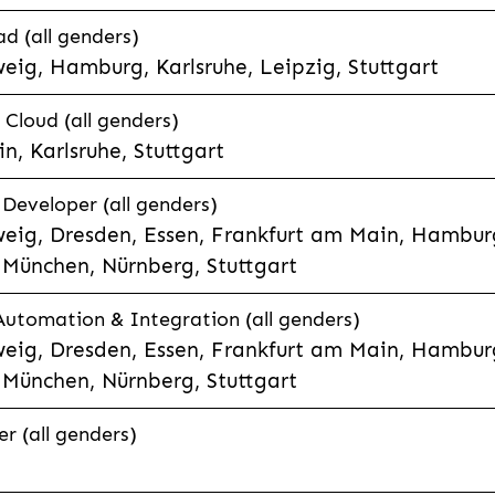
d (all genders)
eig, Hamburg, Karlsruhe, Leipzig, Stuttgart
loud (all genders)
, Karlsruhe, Stuttgart
 Developer (all genders)
eig, Dresden, Essen, Frankfurt am Main, Hamburg
München, Nürnberg, Stuttgart
 Automation & Integration (all genders)
eig, Dresden, Essen, Frankfurt am Main, Hamburg
München, Nürnberg, Stuttgart
r (all genders)