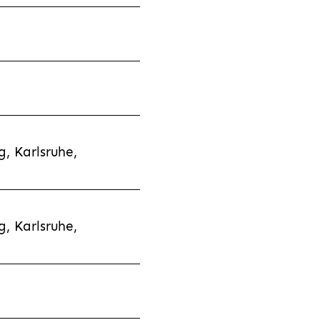
, Karlsruhe,
, Karlsruhe,