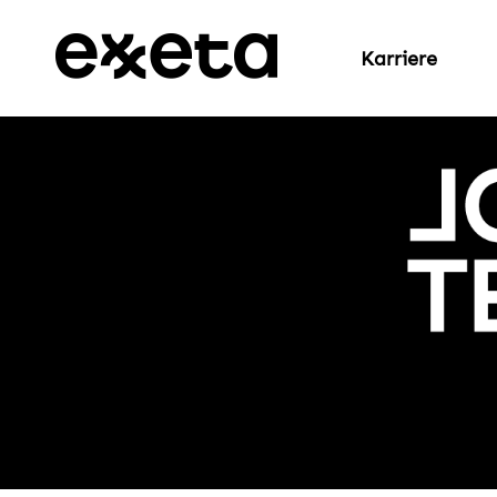
Karriere