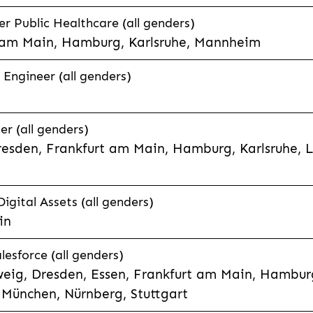
 Public Healthcare (all genders)
 am Main, Hamburg, Karlsruhe, Mannheim
 Engineer (all genders)
er (all genders)
esden, Frankfurt am Main, Hamburg, Karlsruhe, 
Digital Assets (all genders)
in
lesforce (all genders)
eig, Dresden, Essen, Frankfurt am Main, Hamburg
München, Nürnberg, Stuttgart