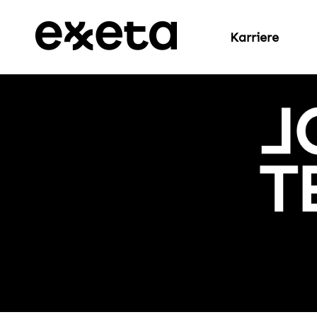
Karriere