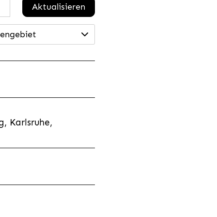
Aktualisieren
engebiet
, Karlsruhe,