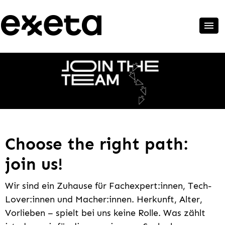
Choose the right path:
join us!
Wir sind ein Zuhause für Fachexpert:innen, Tech-
Lover:innen und Macher:innen. Herkunft, Alter,
Vorlieben – spielt bei uns keine Rolle. Was zählt