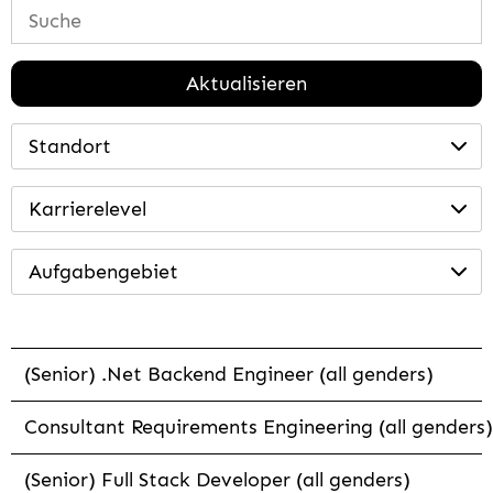
Aktualisieren
Standort
Karrierelevel
Aufgabengebiet
(Senior) .Net Backend Engineer (all genders)
Consultant Requirements Engineering (all genders)
(Senior) Full Stack Developer (all genders)