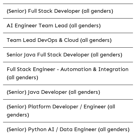
(Senior) Full Stack Developer (all genders)
AI Engineer Team Lead (all genders)
Team Lead DevOps & Cloud (all genders)
Senior Java Full Stack Developer (all genders)
Full Stack Engineer - Automation & Integration
(all genders)
(Senior) Java Developer (all genders)
(Senior) Platform Developer / Engineer (all
genders)
(Senior) Python AI / Data Engineer (all genders)