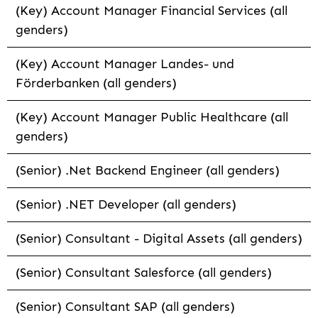
(Key) Account Manager Financial Services (all
genders)
(Key) Account Manager Landes- und
Förderbanken (all genders)
(Key) Account Manager Public Healthcare (all
genders)
(Senior) .Net Backend Engineer (all genders)
(Senior) .NET Developer (all genders)
(Senior) Consultant - Digital Assets (all genders)
(Senior) Consultant Salesforce (all genders)
(Senior) Consultant SAP (all genders)