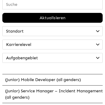
Aktualisieren
Standort
Karrierelevel
Aufgabengebiet
(Junior) Mobile Developer (all genders)
(Junior) Service Manager – Incident Management
(all genders)