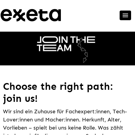
Choose the right path:
join us!
Wir sind ein Zuhause für Fachexpert:innen, Tech-
Lover:innen und Macher:innen. Herkunft, Alter,
Vorlieben – spielt bei uns keine Rolle. Was zählt