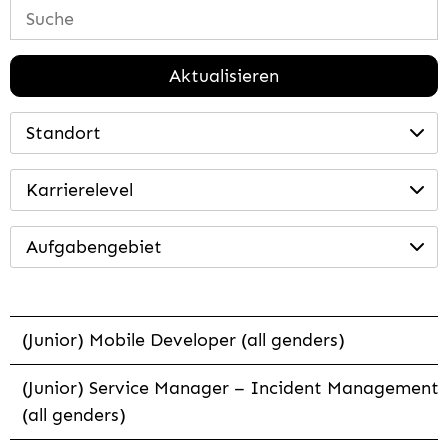
Aktualisieren
Standort
Karrierelevel
Aufgabengebiet
(Junior) Mobile Developer (all genders)
(Junior) Service Manager – Incident Management
(all genders)