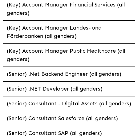
(Key) Account Manager Financial Services (all
genders)
(Key) Account Manager Landes- und
Förderbanken (all genders)
(Key) Account Manager Public Healthcare (all
genders)
(Senior) .Net Backend Engineer (all genders)
(Senior) .NET Developer (all genders)
(Senior) Consultant - Digital Assets (all genders)
(Senior) Consultant Salesforce (all genders)
(Senior) Consultant SAP (all genders)