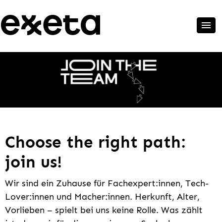
Choose the right path:
join us!
Wir sind ein Zuhause für Fachexpert:innen, Tech-
Lover:innen und Macher:innen. Herkunft, Alter,
Vorlieben – spielt bei uns keine Rolle. Was zählt