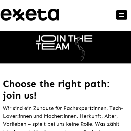
Choose the right path:
join us!
Wir sind ein Zuhause für Fachexpert:innen, Tech-
Lover:innen und Macher:innen. Herkunft, Alter,
Vorlieben – spielt bei uns keine Rolle. Was zählt