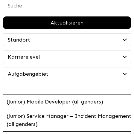
Aktualisieren
Standort
Karrierelevel
Aufgabengebiet
(Junior) Mobile Developer (all genders)
(Junior) Service Manager – Incident Management
(all genders)