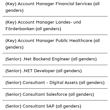
(Key) Account Manager Financial Services (all
genders)
(Key) Account Manager Landes- und
Förderbanken (all genders)
(Key) Account Manager Public Healthcare (all
genders)
(Senior) .Net Backend Engineer (all genders)
(Senior) .NET Developer (all genders)
(Senior) Consultant - Digital Assets (all genders)
(Senior) Consultant Salesforce (all genders)
(Senior) Consultant SAP (all genders)