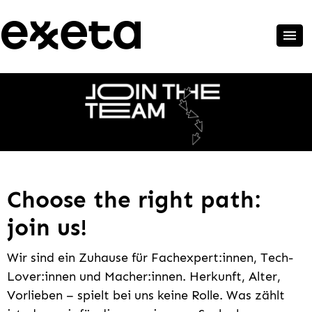
Choose the right path:
join us!
Wir sind ein Zuhause für Fachexpert:innen, Tech-
Lover:innen und Macher:innen. Herkunft, Alter,
Vorlieben – spielt bei uns keine Rolle. Was zählt