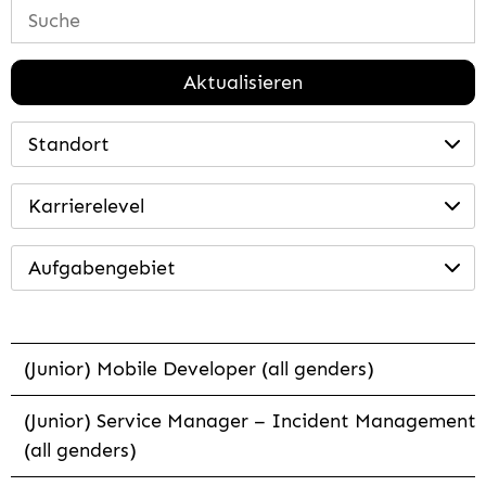
Aktualisieren
Standort
Karrierelevel
Aufgabengebiet
(Junior) Mobile Developer (all genders)
(Junior) Service Manager – Incident Management
(all genders)