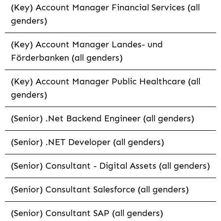
(Key) Account Manager Financial Services (all
genders)
(Key) Account Manager Landes- und
Förderbanken (all genders)
(Key) Account Manager Public Healthcare (all
genders)
(Senior) .Net Backend Engineer (all genders)
(Senior) .NET Developer (all genders)
(Senior) Consultant - Digital Assets (all genders)
(Senior) Consultant Salesforce (all genders)
(Senior) Consultant SAP (all genders)