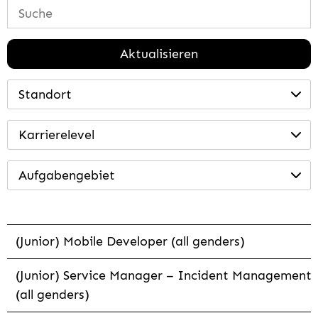
Aktualisieren
Standort
Karrierelevel
Aufgabengebiet
(Junior) Mobile Developer (all genders)
(Junior) Service Manager – Incident Management
(all genders)