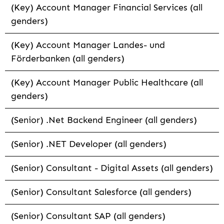
(Key) Account Manager Financial Services (all
genders)
(Key) Account Manager Landes- und
Förderbanken (all genders)
(Key) Account Manager Public Healthcare (all
genders)
(Senior) .Net Backend Engineer (all genders)
(Senior) .NET Developer (all genders)
(Senior) Consultant - Digital Assets (all genders)
(Senior) Consultant Salesforce (all genders)
(Senior) Consultant SAP (all genders)