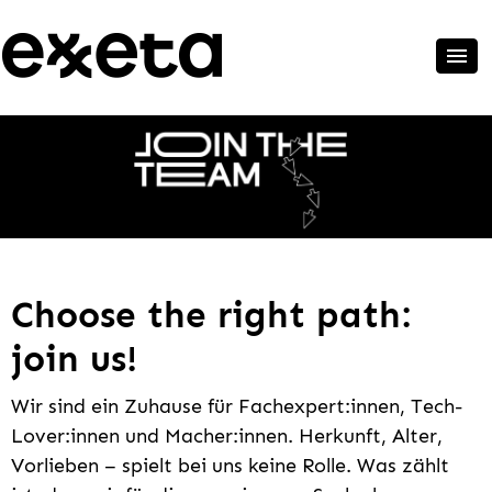
Choose the right path:
join us!
Wir sind ein Zuhause für Fachexpert:innen, Tech-
Lover:innen und Macher:innen. Herkunft, Alter,
Vorlieben – spielt bei uns keine Rolle. Was zählt