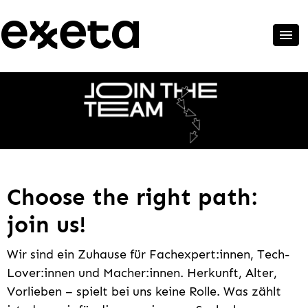
Choose the right path:
join us!
Wir sind ein Zuhause für Fachexpert:innen, Tech-
Lover:innen und Macher:innen. Herkunft, Alter,
Vorlieben – spielt bei uns keine Rolle. Was zählt