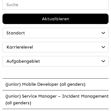
Aktualisieren
Standort
Karrierelevel
Aufgabengebiet
(Junior) Mobile Developer (all genders)
(Junior) Service Manager – Incident Management
(all genders)