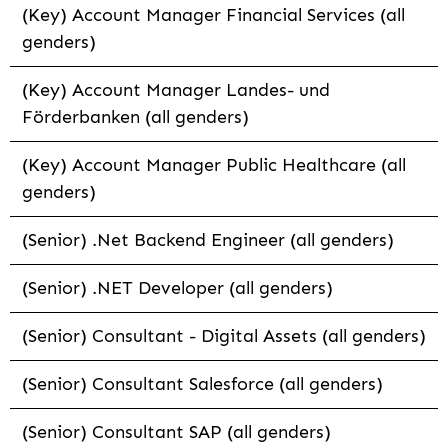
(Key) Account Manager Financial Services (all
genders)
(Key) Account Manager Landes- und
Förderbanken (all genders)
(Key) Account Manager Public Healthcare (all
genders)
(Senior) .Net Backend Engineer (all genders)
(Senior) .NET Developer (all genders)
(Senior) Consultant - Digital Assets (all genders)
(Senior) Consultant Salesforce (all genders)
(Senior) Consultant SAP (all genders)