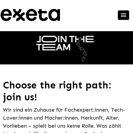
Choose the right path:
join us!
Wir sind ein Zuhause für Fachexpert:innen, Tech-
Lover:innen und Macher:innen. Herkunft, Alter,
Vorlieben – spielt bei uns keine Rolle. Was zählt