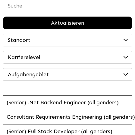
Aktualisieren
Standort
Karrierelevel
Aufgabengebiet
(Senior) .Net Backend Engineer (all genders)
Consultant Requirements Engineering (all genders)
(Senior) Full Stack Developer (all genders)