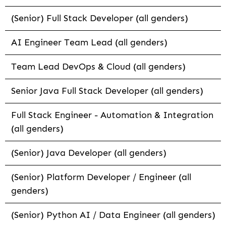
(Senior) Full Stack Developer (all genders)
AI Engineer Team Lead (all genders)
Team Lead DevOps & Cloud (all genders)
Senior Java Full Stack Developer (all genders)
Full Stack Engineer - Automation & Integration
(all genders)
(Senior) Java Developer (all genders)
(Senior) Platform Developer / Engineer (all
genders)
(Senior) Python AI / Data Engineer (all genders)