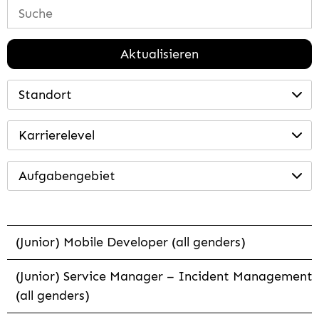
Aktualisieren
Standort
Karrierelevel
Aufgabengebiet
(Junior) Mobile Developer (all genders)
(Junior) Service Manager – Incident Management
(all genders)