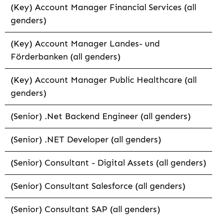
(Key) Account Manager Financial Services (all
genders)
(Key) Account Manager Landes- und
Förderbanken (all genders)
(Key) Account Manager Public Healthcare (all
genders)
(Senior) .Net Backend Engineer (all genders)
(Senior) .NET Developer (all genders)
(Senior) Consultant - Digital Assets (all genders)
(Senior) Consultant Salesforce (all genders)
(Senior) Consultant SAP (all genders)