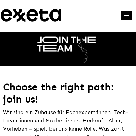
Choose the right path:
join us!
Wir sind ein Zuhause für Fachexpert:innen, Tech-
Lover:innen und Macher:innen. Herkunft, Alter,
Vorlieben – spielt bei uns keine Rolle. Was zählt