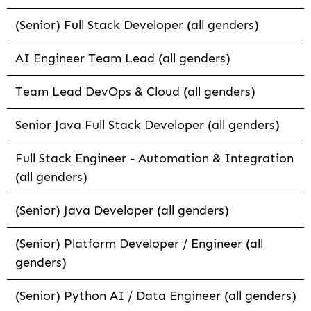
(Senior) Full Stack Developer (all genders)
AI Engineer Team Lead (all genders)
Team Lead DevOps & Cloud (all genders)
Senior Java Full Stack Developer (all genders)
Full Stack Engineer - Automation & Integration
(all genders)
(Senior) Java Developer (all genders)
(Senior) Platform Developer / Engineer (all
genders)
(Senior) Python AI / Data Engineer (all genders)