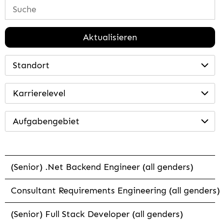
Aktualisieren
Standort
Karrierelevel
Aufgabengebiet
(Senior) .Net Backend Engineer (all genders)
Consultant Requirements Engineering (all genders)
(Senior) Full Stack Developer (all genders)