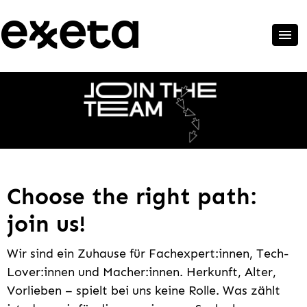
Choose the right path:
join us!
Wir sind ein Zuhause für Fachexpert:innen, Tech-
Lover:innen und Macher:innen. Herkunft, Alter,
Vorlieben – spielt bei uns keine Rolle. Was zählt