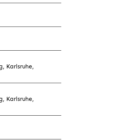
, Karlsruhe,
, Karlsruhe,