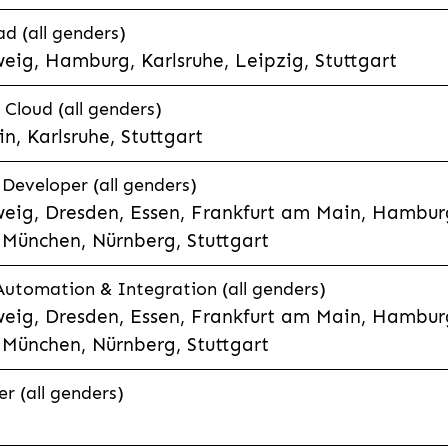
d (all genders)
eig, Hamburg, Karlsruhe, Leipzig, Stuttgart
loud (all genders)
, Karlsruhe, Stuttgart
 Developer (all genders)
eig, Dresden, Essen, Frankfurt am Main, Hamburg
München, Nürnberg, Stuttgart
 Automation & Integration (all genders)
eig, Dresden, Essen, Frankfurt am Main, Hamburg
München, Nürnberg, Stuttgart
r (all genders)