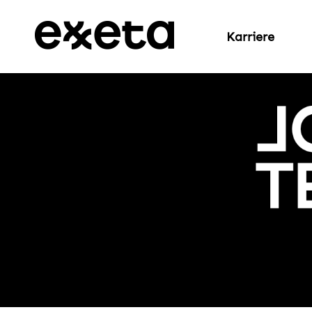
Karriere