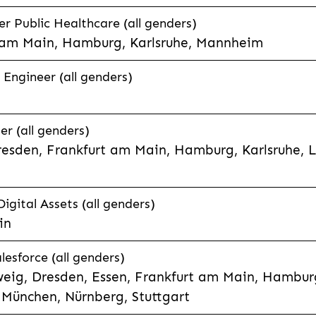
 Public Healthcare (all genders)
 am Main, Hamburg, Karlsruhe, Mannheim
 Engineer (all genders)
er (all genders)
esden, Frankfurt am Main, Hamburg, Karlsruhe, 
Digital Assets (all genders)
in
lesforce (all genders)
eig, Dresden, Essen, Frankfurt am Main, Hamburg
München, Nürnberg, Stuttgart