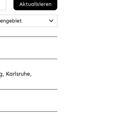
Aktualisieren
engebiet
, Karlsruhe,