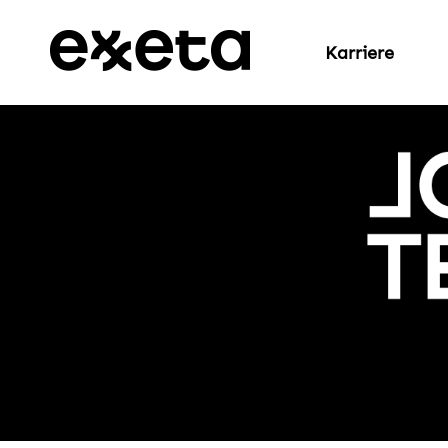
Karriere